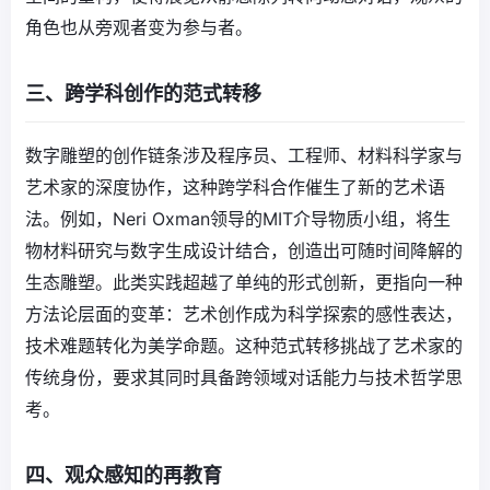
角色也从旁观者变为参与者。
三、跨学科创作的范式转移
数字雕塑的创作链条涉及程序员、工程师、材料科学家与
艺术家的深度协作，这种跨学科合作催生了新的艺术语
法。例如，Neri Oxman领导的MIT介导物质小组，将生
物材料研究与数字生成设计结合，创造出可随时间降解的
生态雕塑。此类实践超越了单纯的形式创新，更指向一种
方法论层面的变革：艺术创作成为科学探索的感性表达，
技术难题转化为美学命题。这种范式转移挑战了艺术家的
传统身份，要求其同时具备跨领域对话能力与技术哲学思
考。
四、观众感知的再教育