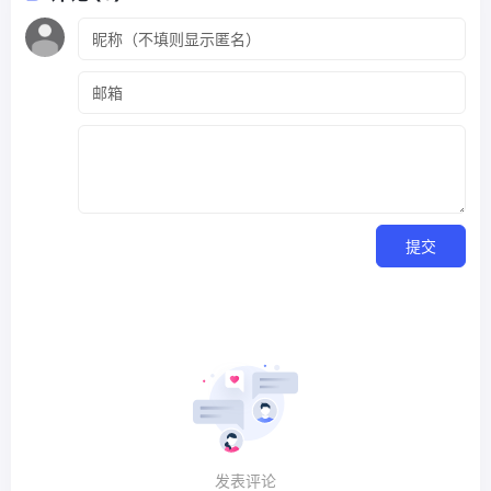
提交
发表评论