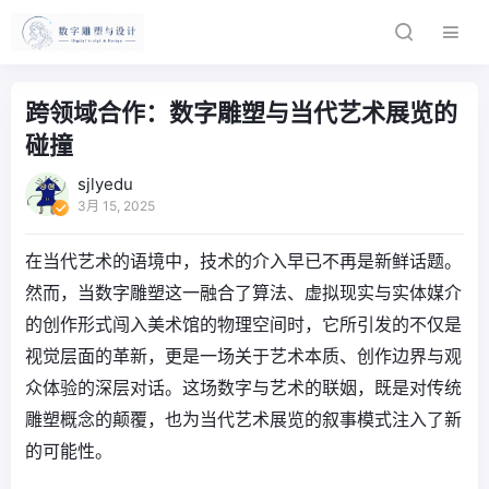
跨领域合作：数字雕塑与当代艺术展览的
碰撞
sjlyedu
3月 15, 2025
在当代艺术的语境中，技术的介入早已不再是新鲜话题。
然而，当数字雕塑这一融合了算法、虚拟现实与实体媒介
的创作形式闯入美术馆的物理空间时，它所引发的不仅是
视觉层面的革新，更是一场关于艺术本质、创作边界与观
众体验的深层对话。这场数字与艺术的联姻，既是对传统
雕塑概念的颠覆，也为当代艺术展览的叙事模式注入了新
的可能性。