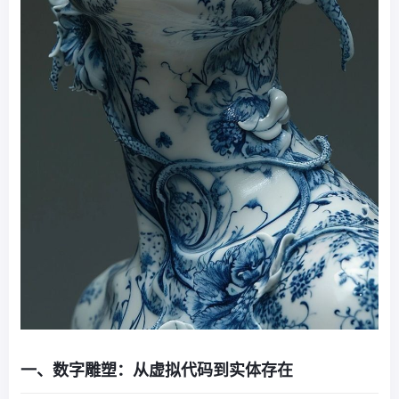
一、数字雕塑：从虚拟代码到实体存在