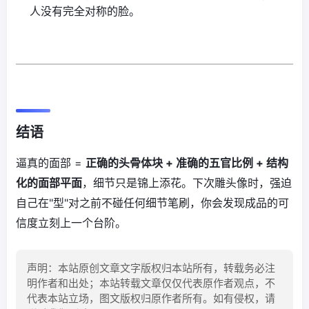
人没有完全对称的脸。
结语
逼真的面部 =
正确的头骨体块 + 准确的五官比例 + 结构
化的面部平面
，细节只是锦上添花。下次雕头像时，强迫
自己在"型"对之前不碰任何细节笔刷，你会发现成品的可
信度立刻上一个台阶。
声明：本站原创文章文字版权归本站所有，转载务必注
明作者和出处；本站转载文章仅仅代表原作者观点，不
代表本站立场，图文版权归原作者所有。如有侵权，请