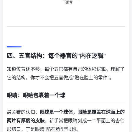
四、五官结构：每个器官的"内在逻辑"
知道位置还不够，每个五官都有自己的体积逻辑。理解了
它的结构，你才不会把五官做成"贴在脸上的零件"。
眼睛：眼睑包裹着一个球
最关键的认知：
眼球是一个球体，眼睑是覆盖在球面上的
两片有厚度的皮肤
。新手常把眼睛刻成一个平面上的杏仁
形切口，于是眼睛"陷在脸里"很假。