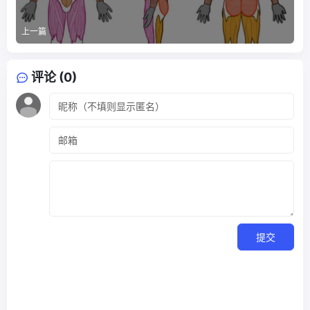
上一篇
评论 (0)
提交