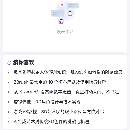
发表评论
猜你喜欢
数字雕塑必备人体解剖知识：肌肉结构如何影响雕刻效果
ZBrush 最常用的 10 个核心笔刷及使用场景详解
从《Nereid》看高级数字雕塑：真正打动人的，不只是细
节，而是气质
虚拟偶像：3D角色设计与技术实现
游戏VS影视：3D艺术家的职业路径全方位对比
AI生成艺术对传统3D创作的挑战与机遇