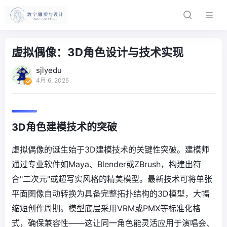
虚拟偶像：3D角色设计与技术实现
sjlyedu
4月 6, 2025
3D角色建模技术的突破
虚拟偶像的诞生始于3D建模技术的关键性突破。建模师
通过专业软件如Maya、Blender或ZBrush，构建出符
合"二次元"或超写实风格的精美模型。最新技术可将单张
平面图像自动转换为具备完整拓扑结构的3D模型，大幅
缩短创作周期。模型底层采用VRM或PMX等标准化格
式，确保兼容性——这让同一角色能灵活应用于演唱会、