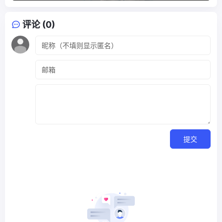
评论 (0)
提交