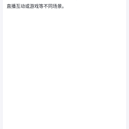
直播互动或游戏等不同场景。