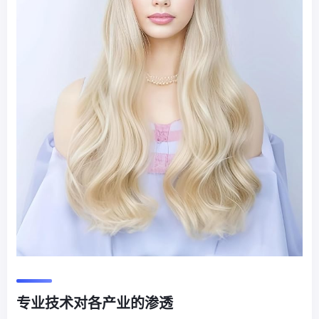
专业技术对各产业的渗透