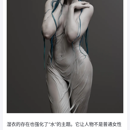
湿衣的存在也强化了“水”的主题。它让人物不是普通女性