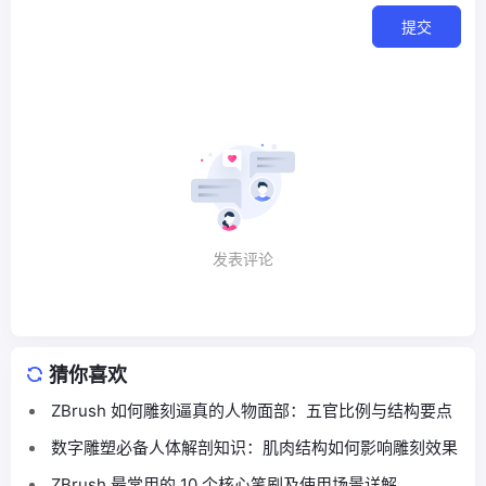
提交
发表评论
猜你喜欢
ZBrush 如何雕刻逼真的人物面部：五官比例与结构要点
数字雕塑必备人体解剖知识：肌肉结构如何影响雕刻效果
ZBrush 最常用的 10 个核心笔刷及使用场景详解