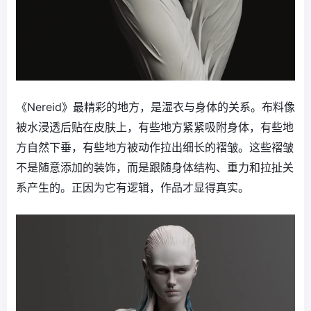
《Nereid》最精彩的地方，是湿衣与身体的关系。布料像
被水浸透后贴在皮肤上，有些地方紧紧吸附身体，有些地
方自然下垂，有些地方被动作拉出细长的褶皱。这些褶皱
不是随意添加的装饰，而是跟随身体结构、重力和拉扯关
系产生的。正因为它有逻辑，作品才显得真实。