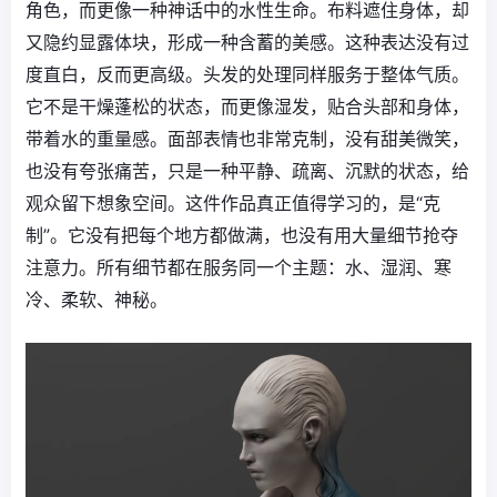
角色，而更像一种神话中的水性生命。布料遮住身体，却
又隐约显露体块，形成一种含蓄的美感。这种表达没有过
度直白，反而更高级。头发的处理同样服务于整体气质。
它不是干燥蓬松的状态，而更像湿发，贴合头部和身体，
带着水的重量感。面部表情也非常克制，没有甜美微笑，
也没有夸张痛苦，只是一种平静、疏离、沉默的状态，给
观众留下想象空间。这件作品真正值得学习的，是“克
制”。它没有把每个地方都做满，也没有用大量细节抢夺
注意力。所有细节都在服务同一个主题：水、湿润、寒
冷、柔软、神秘。