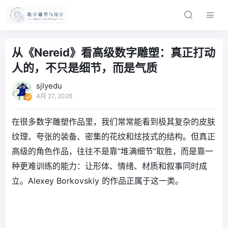
从《Nereid》看高级数字雕塑：真正打动
人的，不只是细节，而是气质
sjlyedu
4月 27, 2026
在很多数字雕塑作品里，我们常常能看到极其复杂的皮肤
纹理、夸张的装备、密集的花纹和炫技式的结构。但真正
高级的角色作品，往往不是靠“堆满细节”取胜，而是靠一
种更难训练的能力：让形体、情绪、材质和叙事同时成
立。Alexey Borkovskiy 的作品正属于这一类。