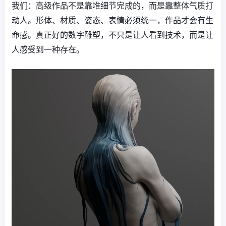
我们：高级作品不是靠堆细节完成的，而是靠整体气质打
动人。形体、材质、姿态、表情必须统一，作品才会有生
命感。真正好的数字雕塑，不只是让人看到技术，而是让
人感受到一种存在。