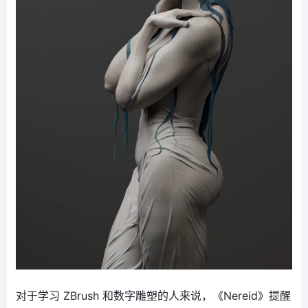
对于学习 ZBrush 和数字雕塑的人来说，《Nereid》提醒