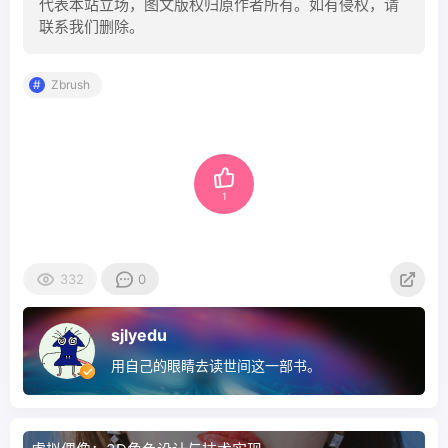
代表本站立场，图文版权归原作者所有。如有侵权，请
联系我们删除。
Zbrush
1
332
0
sjlyedu
用自己的眼睛去读世间这一部书。