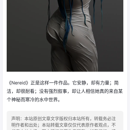
《Nereid》正是这样一件作品。它安静，却有力量；简
洁，却很耐看；没有强烈叙事，却让人相信她真的来自某
个神秘而寒冷的水中世界。
声明：本站原创文章文字版权归本站所有，转载务必注
明作者和出处；本站转载文章仅仅代表原作者观点，不