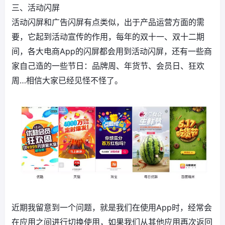
三、活动闪屏
活动闪屏和广告闪屏有点类似，出于产品运营方面的需
要，它起到活动宣传的作用，每年的双十一、双十二期
间，各大电商App的闪屏都会用到活动闪屏，还有一些商
家自己造的一些节日：品牌周、年货节、会员日、狂欢
周…相信大家已经见怪不怪了。
近期我留意到一个问题，就是我们在使用App时，经常会
在应用之间进行切换使用，如果我们从其他应用再次返回