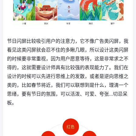
节日闪屏比较吸引用户的注意力，它不像广告类闪屏，我
看见这类闪屏就会忍不住的多瞅几眼，所以设计这类闪屏
的时候要非常重视，因为用户愿意等待，这是非常求之不
得的，这就需要设计师具有比较强的表现能力了。我们在
设计的时候可以先进行思维上的发散，或者是逆向思维之
类的，比如春节将近，我们可以联想到是什么，理清一个
思绪，要有节日的氛围，可以活泼、可爱、夸张…切忌呆
板。