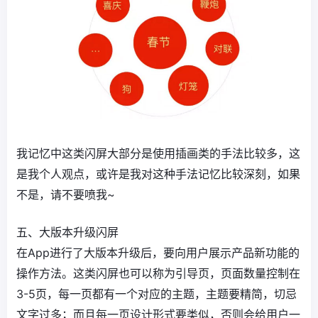
我记忆中这类闪屏大部分是使用插画类的手法比较多，这
是我个人观点，或许是我对这种手法记忆比较深刻，如果
不是，请不要喷我~
五、大版本升级闪屏
在App进行了大版本升级后，要向用户展示产品新功能的
操作方法。这类闪屏也可以称为引导页，页面数量控制在
3-5页，每一页都有一个对应的主题，主题要精简，切忌
文字过多；而且每一页设计形式要类似，否则会给用户一