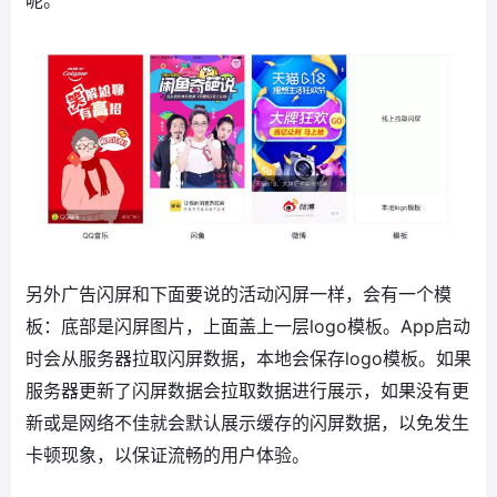
呢。
另外广告闪屏和下面要说的活动闪屏一样，会有一个模
板：底部是闪屏图片，上面盖上一层logo模板。App启动
时会从服务器拉取闪屏数据，本地会保存logo模板。如果
服务器更新了闪屏数据会拉取数据进行展示，如果没有更
新或是网络不佳就会默认展示缓存的闪屏数据，以免发生
卡顿现象，以保证流畅的用户体验。