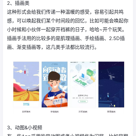
2、插画类
这种形式会给我们传递一种温暖的感受，容易引起共鸣
感，可以唤起我们某个时间段的回忆，比如可能会唤起你
小时候和小伙伴一起穿开裆裤的日子，哈哈~开个玩笑。
插画手法用的比较多的是肌理插画、手绘插画、2.5D插
画、渐变插画等，这几类手法都比较流行。
3、动图&小视频