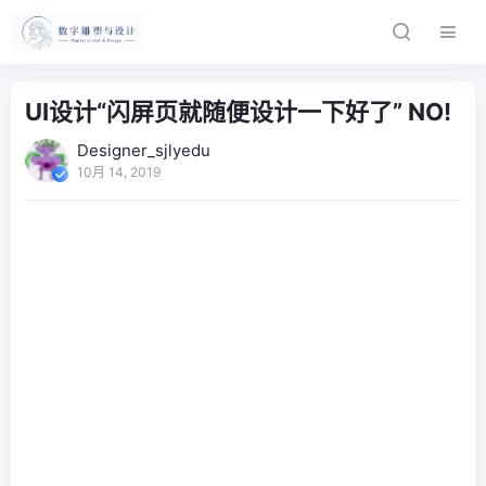
UI设计“闪屏页就随便设计一下好了” NO!
Designer_sjlyedu
10月 14, 2019