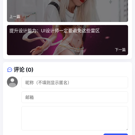
上一篇
提升设计能力：UI设计师一定要避免这些雷区
下一篇
评论 (0)