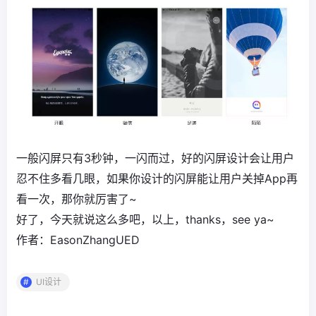
一般闪屏只有3秒钟，一闪而过，好的闪屏设计会让用户
忍不住多看几眼，如果你设计的闪屏能让用户关掉App再
看一次，那你就厉害了~
好了，今天就说这么多吧，以上，thanks，see ya~
作者：EasonZhangUED
UI设计