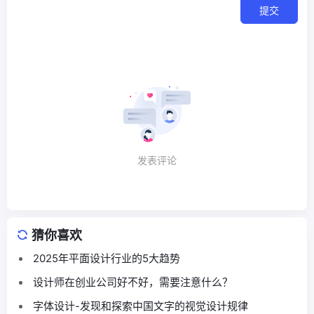
提交
发表评论
猜你喜欢
2025年平面设计行业的5大趋势
设计师在创业公司好不好，需要注意什么？
字体设计-发现和探索中国文字的视觉设计规律