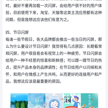
时，最好不要再加载一次闪屏，会给用户很不好的用户体
验，目前使用下来，淘宝、天猫等这类主流应用都有这种
问题，但是我想这应该他们有意为之。
四、节日闪屏
每逢一些节假日，各大品牌都会推出一些当日的闪屏，那
么为什么要设计节日闪屏？我觉得有几点原因：长期看常
规闪屏，用户很容易会有视觉上的一种疲劳，节日闪屏会
给用户一种不经意的惊喜和新鲜感；可以蹭一蹭节日的热
点，提升产品本身的品牌调性；在节日给用户以问候和关
怀，和用户在情感上产生共鸣，从而更好的连接用户和产
品，我想这应该是最重要的原因。