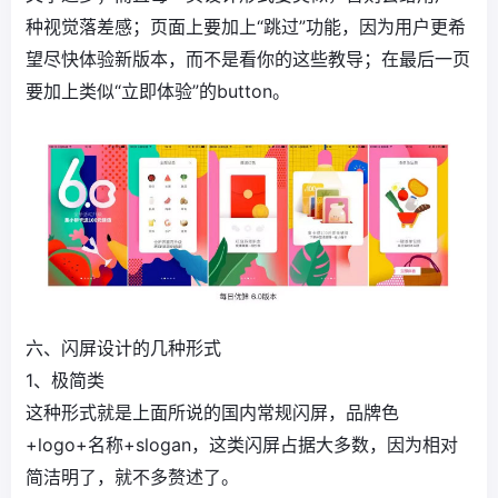
种视觉落差感；页面上要加上“跳过”功能，因为用户更希
望尽快体验新版本，而不是看你的这些教导；在最后一页
要加上类似“立即体验”的button。
六、闪屏设计的几种形式
1、极简类
这种形式就是上面所说的国内常规闪屏，品牌色
+logo+名称+slogan，这类闪屏占据大多数，因为相对
简洁明了，就不多赘述了。