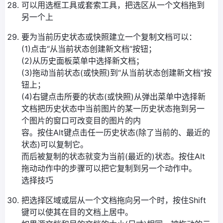
可以用选框工具或套索工具，把选区从一个文档拖到
另一个上
要为当前历史状态或快照建立一个复制文档可以：
(1)点击“从当前状态创建新文档”按钮；
(2)从历史面板菜单中选择新文档；
(3)拖动当前状态(或快照)到“从当前状态创建新文档”按
钮上；
(4)右键点击所要的状态(或快照)从弹出菜单中选择新
文档把历史状态中当前图片的某一历史状态拖到另一
个图片的窗口可改变目的图片的内
容。按住Alt键点击任一历史状态(除了当前的、最近的
状态)可以复制它。
而后被复制的状态就变为当前(最近的)状态。按住Alt
拖动动作中的步骤可以把它复制到另一个动作中。
选择技巧
把选择区域或层从一个文档拖向另一个时，按住Shift
键可以使其在目的文档上居中。