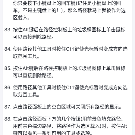
你只要按下小键盘上的回车键(记住是小键盘上的回
车，不是主键盘上的！)，那么路径就马上就被作为选
区载入。
按住Alt键后在路径控制板上的垃圾桶图标上单击鼠标
可以直接删除路径。
使用路径其他工具时按住Ctrl键使光标暂时变成方向选
取范围工具。
按住Alt键后在路径控制板上的垃圾桶图标上单击鼠标
可以直接删除路径。
使用路径其他工具时按住Ctrl键使光标暂时变成方向选
取范围工具。
点击路径面板上的空白区域可关闭所有路径的显示。
在点击路径面板下方的几个按钮(用前景色填充路径、
用前景色描边路径、将路径作为选区载入)时，按住Alt
键可以看见一系列可用的工具或选项。