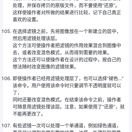
处理，并保存拷贝的原版文件，而不要使用“还原”。
这样使操作者对所做的结果进行比较，记下自己真正
喜欢的设置。
在选择滤镜之前，先将图像放在一个新建立的层中，
然后用滤镜处理该层。
这个方法可使操作者把滤镜的作用效果混合到图像中
去，或者改变混色模式，从而得到需要的效果。
这个方法还可以使操作者在设计的过程中，按自己的
想法随时改变图像的滤镜效果。
即使操作者已经用滤镜处理层了，也可以选择“褪色…”
该命令。用户使用该命令时只要调节不透明度就可以
了，
同时还要改变混色模式。在结束该命令之前，操作者
可随意用滤镜处理该层。注意，如果使用了“还原”，就
不能再更改了。
有些滤镜一次可以处理一个单通道，例如绿色通道，