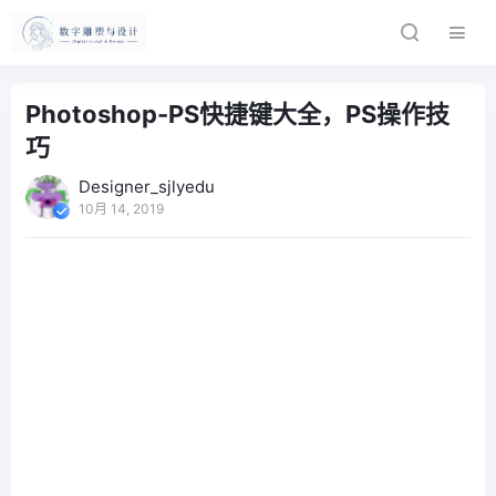
Photoshop-PS快捷键大全，PS操作技
巧
Designer_sjlyedu
10月 14, 2019