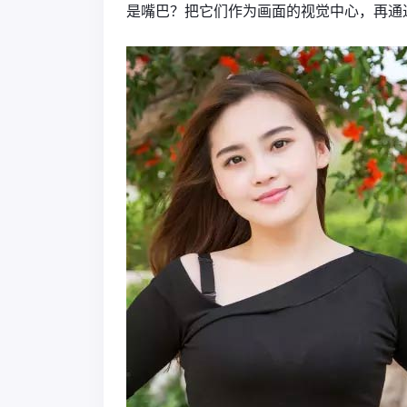
是嘴巴？把它们作为画面的视觉中心，再通