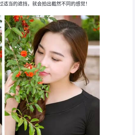
过适当的遮挡，就会拍出截然不同的感觉！