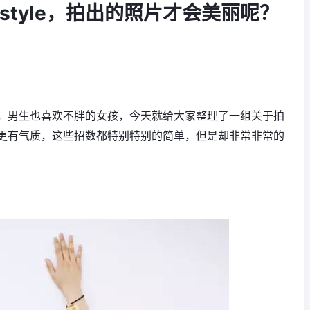
tyle，拍出的照片才会美丽呢？
，男生也喜欢不胖的女孩，今天就给大家整理了一组关于拍
更有气质，这些招数都特别特别的简单，但是却非常非常的