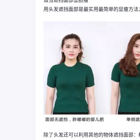
用头发遮挡面部是最实用最简单的显瘦方法
除了头发还可以利用其他的物体遮挡面部：