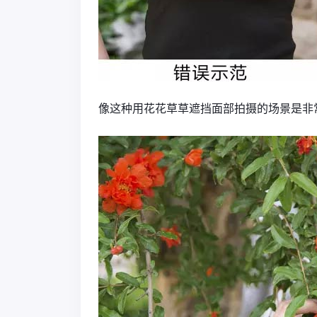
像这种用花花草草遮挡面部拍摄的场景是非