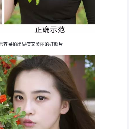
常容易拍出显瘦又美丽的好照片