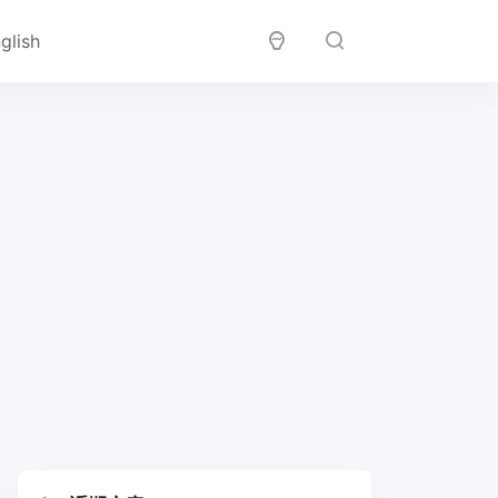
glish