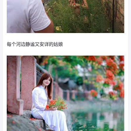
每个河边静谧又安详的姑娘