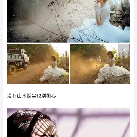
没有山水烟尘也别担心