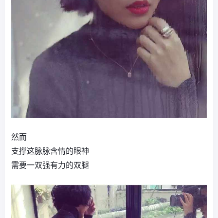
然而
支撑这脉脉含情的眼神
需要一双强有力的双腿