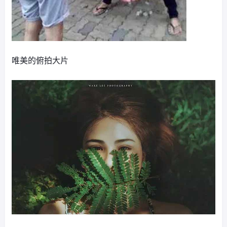
唯美的俯拍大片