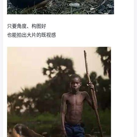
只要角度、构图好
也能拍出大片的既视感