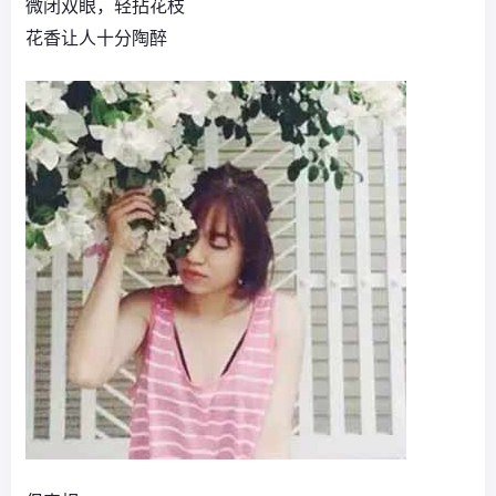
微闭双眼，轻拈花枝
花香让人十分陶醉