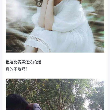
但这比雾霾还浓的烟
真的不呛吗？