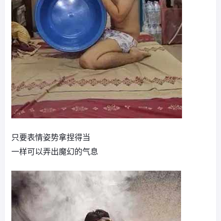
只要表情姿势拿捏得当
一样可以弄出魔幻的气息