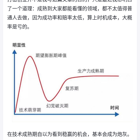
了一个道理：成熟到大家都能看懂的领域，都不太值得普
通人去做，因为成功率和赔率太低，算上时机成本，大概
率是亏的。
在技术成熟期自以为看到稳赢的机会，基本会成为炮灰。