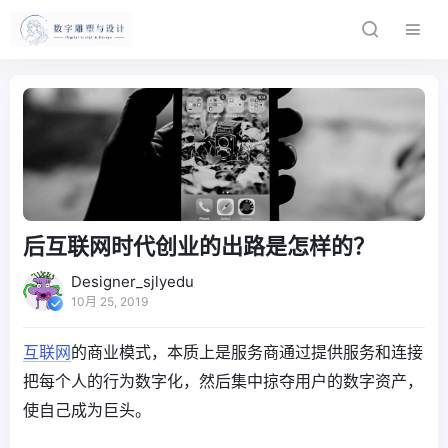
后互联网时代创业的出路是怎样的？
Designer_sjlyedu
10月 25, 2019
互联网
的商业模式，本质上是服务商通过提供服务和连接
把每个人的行为数字化，然后集中掠夺用户的数字资产，
使自己成为巨头。