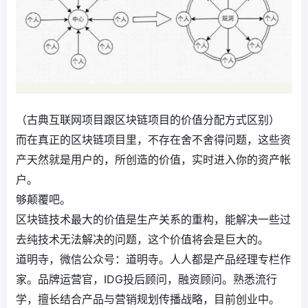
（古典互联网项目跟区块链项目的价值分配方式区别）
而在真正的区块链项目里，不存在舍不舍得问题，这些资
产天然就是用户的，所创造的价值，实时进入你的资产帐
户。
够颠覆吧。
区块链技术最大的价值是生产关系的重构，能解决一些过
去纯技术无法解决的问题，这个价值将会是巨大的。
道明寺，微信公众号：道明寺。人人都是产品经理专栏作
家。品牌运营官，IDG投后顾问，融资顾问。熟悉流行
学，擅长结合产品与营销规划传播战略，目前创业中。