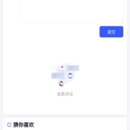
提交
发表评论
猜你喜欢