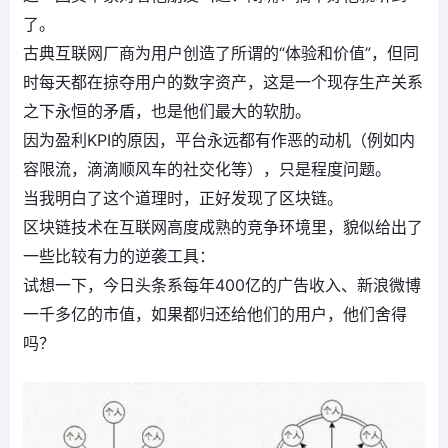
了。
古典互联网厂商为用户创造了所谓的“体验和价值”，但同
时每天都在掠夺用户的数字资产，这是一个现存生产关系
之下永恒的矛盾，也是他们最大的软肋。
因为盈利KPI的原因，平台永远都有作恶的动机（例如内
容限流，滴滴顺风车的社交化等），只是程度问题。
当我明白了这个道理时，正好发现了区块链。
区块链技术在互联网高度成熟的竞争环境里，貌似给出了
一些比较有力的逆袭工具：
试想一下，今日头条系每年400亿的广告收入、新浪微博
一千多亿的市值，如果都归还给他们的用户，他们舍得
吗？