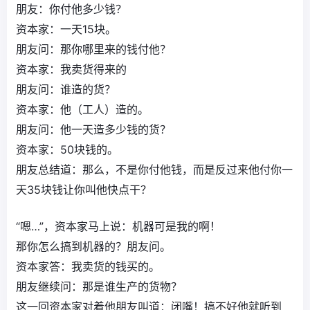
朋友：你付他多少钱？
资本家：一天15块。
朋友问：那你哪里来的钱付他？
资本家：我卖货得来的
朋友问：谁造的货？
资本家：他（工人）造的。
朋友问：他一天造多少钱的货？
资本家：50块钱的。
朋友总结道：那么，不是你付他钱，而是反过来他付你一
天35块钱让你叫他快点干？
“嗯…”，资本家马上说：机器可是我的啊！
那你怎么搞到机器的？朋友问。
资本家答：我卖货的钱买的。
朋友继续问：那是谁生产的货物？
这一回资本家对着他朋友叫道：闭嘴！搞不好他就听到