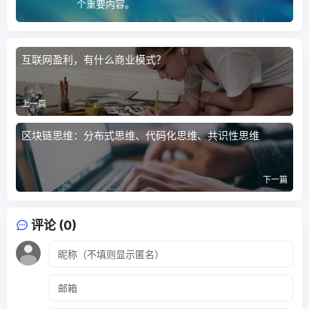
个重要内容。
互联网盈利，有什么商业模式？
上一篇
区块链思维：分布式思维、代码化思维、共识性思维
下一篇
评论 (0)